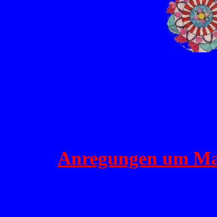
Anregungen um Mand